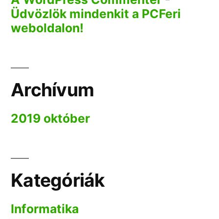
Üdvözlök mindenkit a PCFeri
weboldalon!
Archívum
2019 október
Kategóriák
Informatika