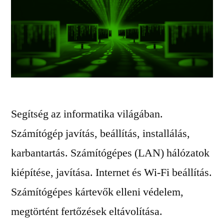
Segítség az informatika világában.
Számítógép javítás, beállítás, installálás,
karbantartás. Számítógépes (LAN) hálózatok
kiépítése, javítása. Internet és Wi-Fi beállítás.
Számítógépes kártevők elleni védelem,
megtörtént fertőzések eltávolítása.